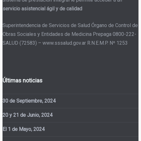
servicio asistencial ágil y de calidad
Superintendencia de Servicios de Salud Órgano de Control de
Obras Sociales y Entidades de Medicina Prepaga 0800-222-
SALUD (72583) – www.sssalud.gov.ar R.N.E.M.P. Nº 1253
Últimas noticias
30 de Septiembre, 2024
20 y 21 de Junio, 2024
El 1 de Mayo, 2024