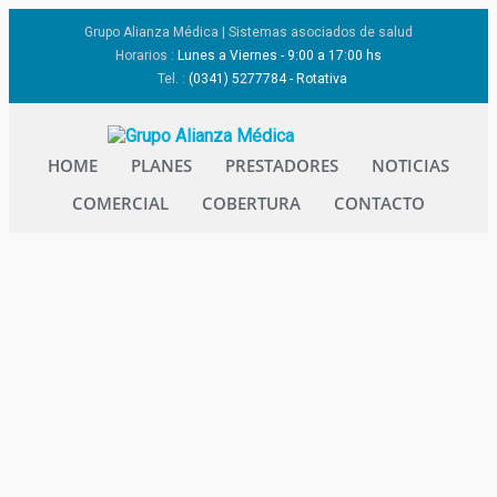
Grupo Alianza Médica | Sistemas asociados de salud
Horarios :
Lunes a Viernes - 9:00 a 17:00 hs
Tel. :
(0341) 5277784 - Rotativa
HOME
PLANES
PRESTADORES
NOTICIAS
COMERCIAL
COBERTURA
CONTACTO