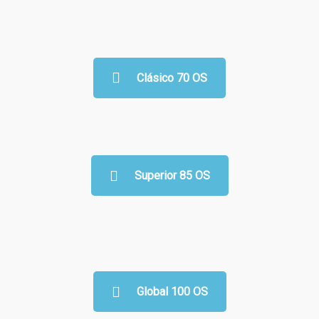
Clásico 70 OS
Superior 85 OS
Global 100 OS