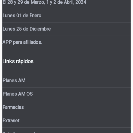
El 28 y 29 de Marzo, 1 y 2 de Abril, 2024
Lunes 01 de Enero
Lunes 25 de Diciembre
APP para afiliados.
Links rápidos
Planes AM
Planes AM OS
Farmacias
Extranet