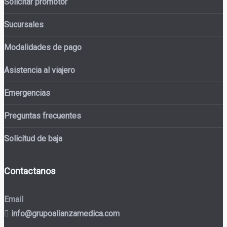
Solicitar promotor
Sucursales
Modalidades de pago
Asistencia al viajero
Emergencias
Preguntas frecuentes
Solicitud de baja
Contactanos
Email
info@grupoalianzamedica.com