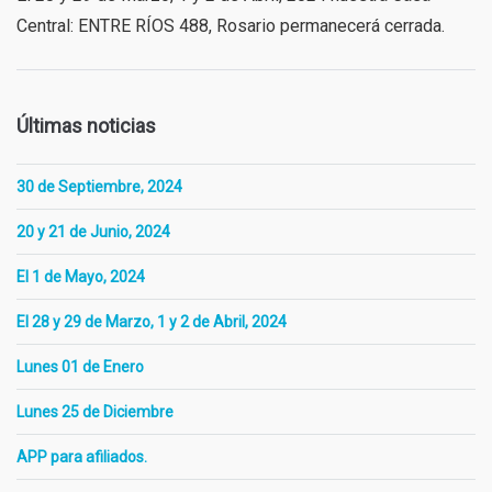
Central: ENTRE RÍOS 488, Rosario permanecerá cerrada.
Últimas noticias
30 de Septiembre, 2024
20 y 21 de Junio, 2024
El 1 de Mayo, 2024
El 28 y 29 de Marzo, 1 y 2 de Abril, 2024
Lunes 01 de Enero
Lunes 25 de Diciembre
APP para afiliados.