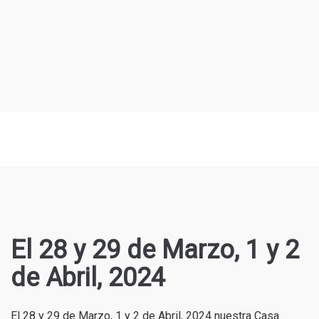
El 28 y 29 de Marzo, 1 y 2
de Abril, 2024
El 28 y 29 de Marzo, 1 y 2 de Abril, 2024 nuestra Casa