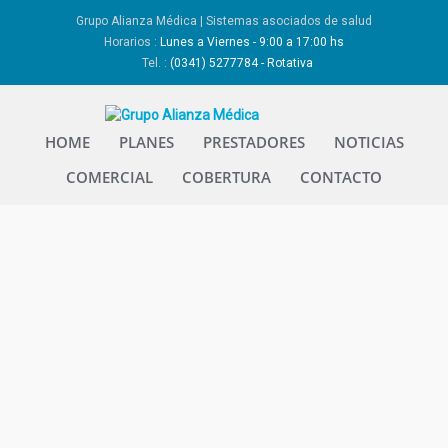
Grupo Alianza Médica | Sistemas asociados de salud
Horarios :
Lunes a Viernes - 9:00 a 17:00 hs
Tel. :
(0341) 5277784 - Rotativa
HOME
PLANES
PRESTADORES
NOTICIAS
COMERCIAL
COBERTURA
CONTACTO